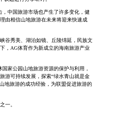
击，中国旅游市场也产生了许多变化，健
理由相信山地旅游在未来将迎来快速成
峡谷秀美、湖泊如镜、丘陵绵延，民族文
下，AG体育作为新成立的海南旅游产业
林国家公园山地旅游资源的保护与利用，
旅游可持续发展，探索“绿水青山就是金
享山地旅游的成功经验，为联盟促进旅游的
之一。