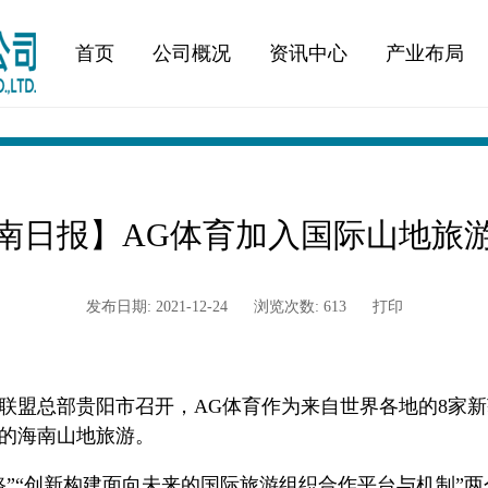
首页
公司概况
资讯中心
产业布局
南日报】AG体育加入国际山地旅
发布日期: 2021-12-24
浏览次数: 613
打印
年会在联盟总部贵阳市召开，AG体育作为来自世界各地的8
的海南山地旅游。
路”“创新构建面向未来的国际旅游组织合作平台与机制”