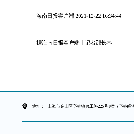
海南日报客户端 2021-12-22 16:34:44
据海南日报客户端丨记者邵长春
地址：
上海市金山区亭林镇兴工路225号1幢（亭林经