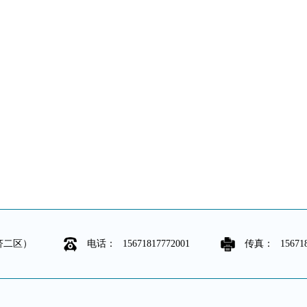
济二区）
电话：
15671817772001
传真：
15671