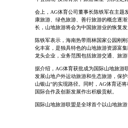
会上，AG体育公司董事长陈铁军在主题
康旅游、绿色旅游、善行旅游的概念逐渐
长，山地旅游将会为中国旅游业的恢复发
陈铁军表示，海南热带雨林国家公园刚刚
化丰富，是独具特色的山地旅游资源富集
龙头企业，业务范围包括旅游交通、旅游
据介绍，AG体育获批成为国际山地旅游
发展山地户外运动旅游和生态旅游，保护
山银山”的实现路径。同时，AG体育还
国际合作及创新发展作出积极贡献。
国际山地旅游联盟是全球首个以山地旅游