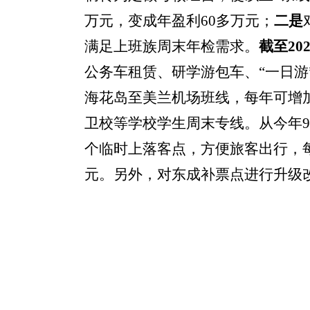
万元，变成年盈利60多万元；
二是
满足上班族周末年检需求。
截至20
公务车租赁、研学游包车、“一日游
海花岛至美兰机场班线，每年可增
卫校等学校学生周末专线。从今年9
个临时上落客点，方便旅客出行，每天
元。另外，对东成补票点进行升级改